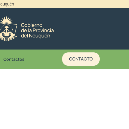
 Neuquén
CONTACTO
Contactos