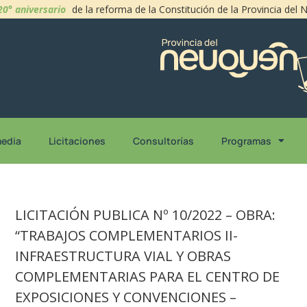
20° aniversario
de la reforma de la Constitución de la Provincia del
media
Licitaciones
Consultorías
Programas
LICITACIÓN PUBLICA Nº 10/2022 – OBRA:
“TRABAJOS COMPLEMENTARIOS II-
INFRAESTRUCTURA VIAL Y OBRAS
COMPLEMENTARIAS PARA EL CENTRO DE
EXPOSICIONES Y CONVENCIONES –