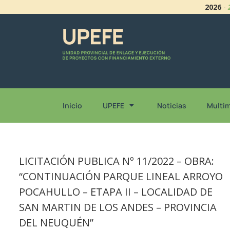
2026
-
Inicio
UPEFE
Noticias
Multi
LICITACIÓN PUBLICA Nº 11/2022 – OBRA:
“CONTINUACIÓN PARQUE LINEAL ARROYO
POCAHULLO – ETAPA II – LOCALIDAD DE
SAN MARTIN DE LOS ANDES – PROVINCIA
DEL NEUQUÉN”