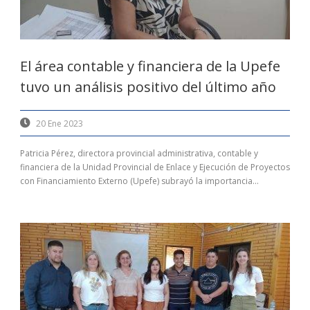
El área contable y financiera de la Upefe
tuvo un análisis positivo del último año
20 Ene 2023
Patricia Pérez, directora provincial administrativa, contable y
financiera de la Unidad Provincial de Enlace y Ejecución de Proyectos
con Financiamiento Externo (Upefe) subrayó la importancia...