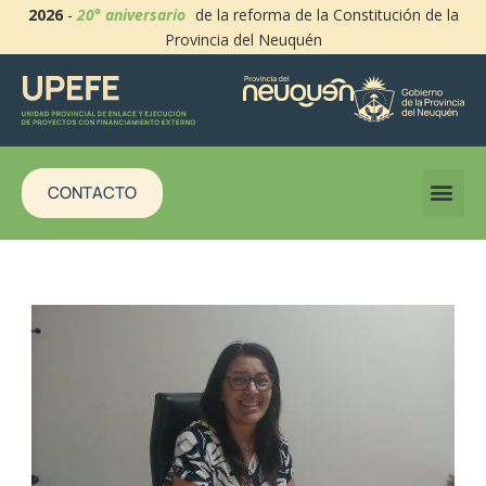
2026
-
20° aniversario
de la reforma de la Constitución de la
Provincia del Neuquén
CONTACTO