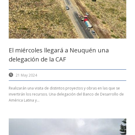
El miércoles llegará a Neuquén una
delegación de la CAF
21 May 2024
Realizarán una visita de distintos proyectos y obras en las que se
invertirán los recursos. Una delegación del Banco de Desarrollo de
América Latina y...