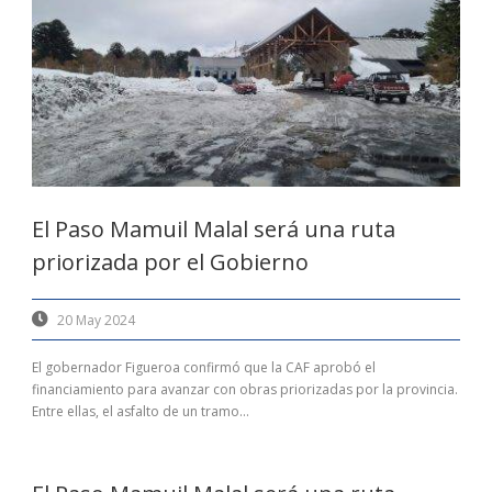
El Paso Mamuil Malal será una ruta
priorizada por el Gobierno
20 May 2024
El gobernador Figueroa confirmó que la CAF aprobó el
financiamiento para avanzar con obras priorizadas por la provincia.
Entre ellas, el asfalto de un tramo...