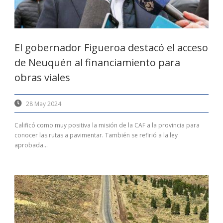
El gobernador Figueroa destacó el acceso
de Neuquén al financiamiento para
obras viales
28 May 2024
Calificó como muy positiva la misión de la CAF a la provincia para
conocer las rutas a pavimentar. También se refirió a la ley
aprobada...