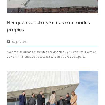
Neuquén construye rutas con fondos
propios
02 Jul 2024
Avanzan las obras en las rutas provinciales 7 y 17 con una inversión
de 45 mil millones de pesos. Se realizan a través de Upefe...