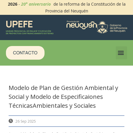
2026
-
20° aniversario
de la reforma de la Constitución de la
Provincia del Neuquén
CONTACTO
Modelo de Plan de Gestión Ambiental y
Social y Modelo de Especificaiones
TécnicasAmbientales y Sociales
26 Sep 2025