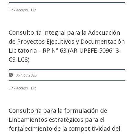
Link acceso TDR
Consultoría Integral para la Adecuación
de Proyectos Ejecutivos y Documentación
Licitatoria – RP N° 63 (AR-UPEFE-509618-
CS-LCS)
06 Nov 2025
Link acceso TDR
Consultoría para la formulación de
Lineamientos estratégicos para el
fortalecimiento de la competitividad del