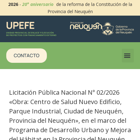
2026
-
20° aniversario
de la reforma de la Constitución de la
Provincia del Neuquén
CONTACTO
Licitación Pública Nacional N° 02/2026
«Obra: Centro de Salud Nuevo Edificio,
Parque Industrial, Ciudad de Neuquén,
Provincia del Neuquén», en el marco del
Programa de Desarrollo Urbano y Mejora
del Hábitat en la Provincia del Neuquén