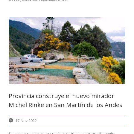
Provincia construye el nuevo mirador
Michel Rinke en San Martín de los Andes
17 Nov 2022
Se encuentra en su etapa de finalización el mirador, altamente