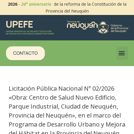
2026
-
20° aniversario
de la reforma de la Constitución de la
Provincia del Neuquén
CONTACTO
Licitación Pública Nacional N° 02/2026
«Obra: Centro de Salud Nuevo Edificio,
Parque Industrial, Ciudad de Neuquén,
Provincia del Neuquén», en el marco del
Programa de Desarrollo Urbano y Mejora
del Hábitat en la Provincia del Neuquén