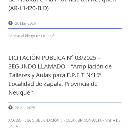
(AR-L1420-BID)
26 May 2026
Acceso al Pliego de Licitación
LICITACIÓN PUBLICA N° 03/2025 –
SEGUNDO LLAMADO – “Ampliación de
Talleres y Aulas para E.P.E.T N°15”.
Localidad de Zapala, Provincia de
Neuquén
28 Abr 2025
ACCESO PLIEGO DE LICITACIÓN CIRCULAR SIN CONSULTA – VISITA DE
OBRA