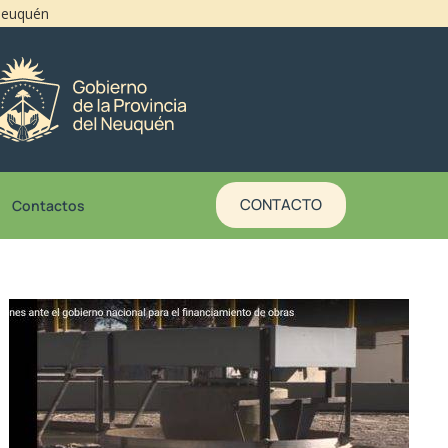
 Neuquén
CONTACTO
Contactos