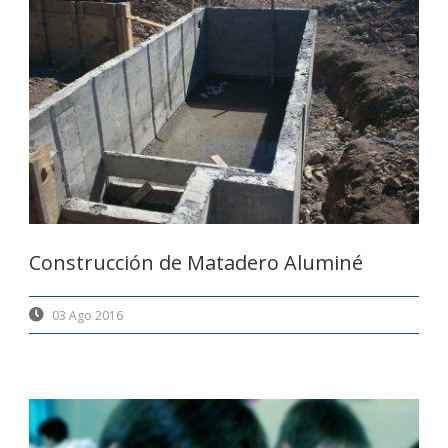
Construcción de Matadero Aluminé
03 Ago 2016