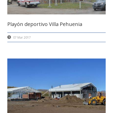
Playón deportivo Villa Pehuenia
07 Mar 2017