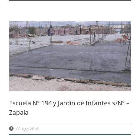
Escuela Nº 194 y Jardín de Infantes s/Nº –
Zapala
03 Ago 2016