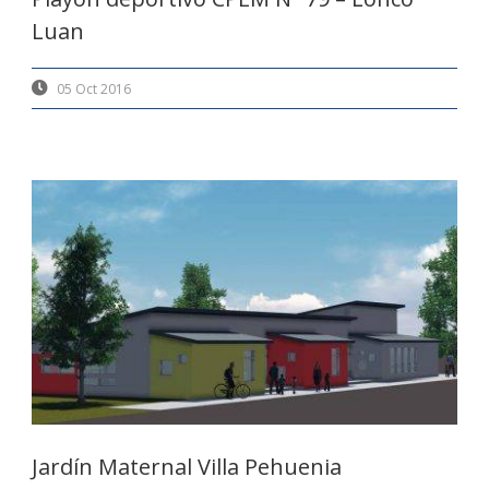
Luan
05 Oct 2016
Jardín Maternal Villa Pehuenia