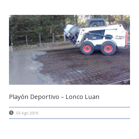
Playón Deportivo – Lonco Luan
03 Ago 2016