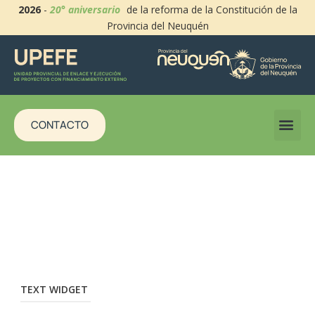
2026
-
20° aniversario
de la reforma de la Constitución de la
Provincia del Neuquén
CONTACTO
TEXT WIDGET