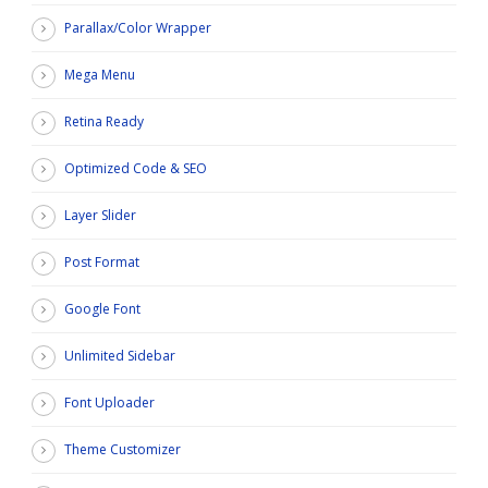
Parallax/Color Wrapper
Mega Menu
Retina Ready
Optimized Code & SEO
Layer Slider
Post Format
Google Font
Unlimited Sidebar
Font Uploader
Theme Customizer