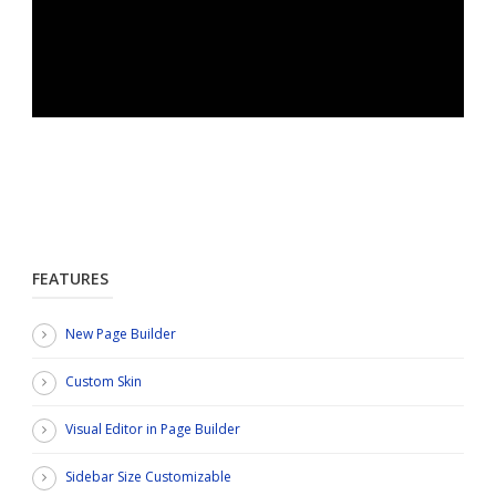
FEATURES
New Page Builder
Custom Skin
Visual Editor in Page Builder
Sidebar Size Customizable