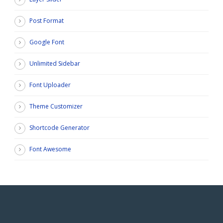
Post Format
Google Font
Unlimited Sidebar
Font Uploader
Theme Customizer
Shortcode Generator
Font Awesome