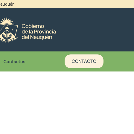
 Neuquén
CONTACTO
Contactos