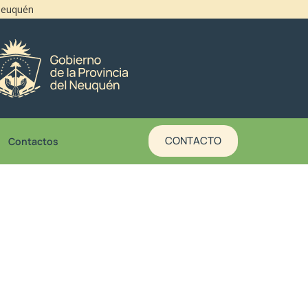
 Neuquén
CONTACTO
Contactos