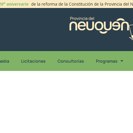
20° aniversario
de la reforma de la Constitución de la Provincia del
media
Licitaciones
Consultorías
Programas