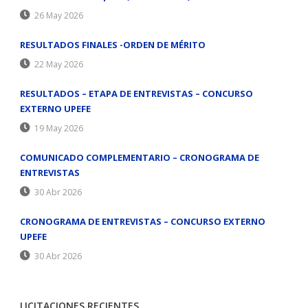
26 May 2026
RESULTADOS FINALES -ORDEN DE MÉRITO
22 May 2026
RESULTADOS – ETAPA DE ENTREVISTAS – CONCURSO
EXTERNO UPEFE
19 May 2026
COMUNICADO COMPLEMENTARIO – CRONOGRAMA DE
ENTREVISTAS
30 Abr 2026
CRONOGRAMA DE ENTREVISTAS – CONCURSO EXTERNO
UPEFE
30 Abr 2026
LICITACIONES RECIENTES