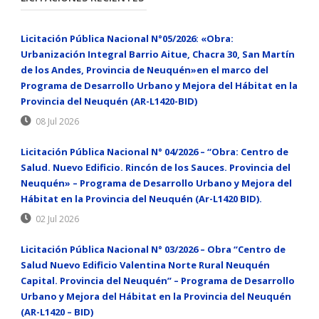
Licitación Pública Nacional N°05/2026: «Obra:
Urbanización Integral Barrio Aitue, Chacra 30, San Martín
de los Andes, Provincia de Neuquén»en el marco del
Programa de Desarrollo Urbano y Mejora del Hábitat en la
Provincia del Neuquén (AR-L1420-BID)
08 Jul 2026
Licitación Pública Nacional N° 04/2026 – “Obra: Centro de
Salud. Nuevo Edificio. Rincón de los Sauces. Provincia del
Neuquén» – Programa de Desarrollo Urbano y Mejora del
Hábitat en la Provincia del Neuquén (Ar-L1420 BID).
02 Jul 2026
Licitación Pública Nacional N° 03/2026 – Obra “Centro de
Salud Nuevo Edificio Valentina Norte Rural Neuquén
Capital. Provincia del Neuquén” – Programa de Desarrollo
Urbano y Mejora del Hábitat en la Provincia del Neuquén
(AR-L1420 – BID)