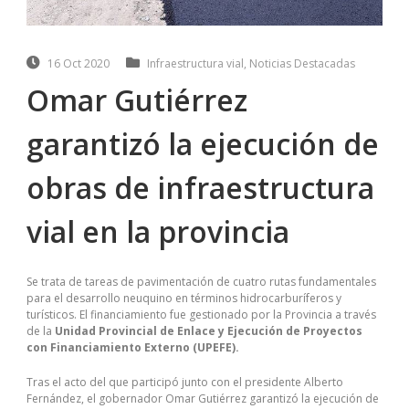
16 Oct 2020
Infraestructura vial
,
Noticias Destacadas
Omar Gutiérrez
garantizó la ejecución de
obras de infraestructura
vial en la provincia
Se trata de tareas de pavimentación de cuatro rutas fundamentales
para el desarrollo neuquino en términos hidrocarburíferos y
turísticos. El financiamiento fue gestionado por la Provincia a través
de la
Unidad Provincial de Enlace y Ejecución de Proyectos
con Financiamiento Externo (UPEFE).
Tras el acto del que participó junto con el presidente Alberto
Fernández, el gobernador Omar Gutiérrez garantizó la ejecución de