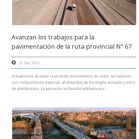
Avanzan los trabajos para la
pavimentación de la ruta provincial N° 67
22 Sep 2021
Actualmente se están realizando movimientos de suelo, terraplenes
con compactación especial, alcantarillas de hormigón armado y retiro
de alambrados. La ejecución es llevada adelante por...