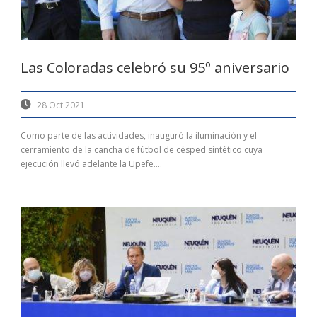
Las Coloradas celebró su 95º aniversario
28 Oct 2021
Como parte de las actividades, inauguró la iluminación y el
cerramiento de la cancha de fútbol de césped sintético cuya
ejecución llevó adelante la Upefe....