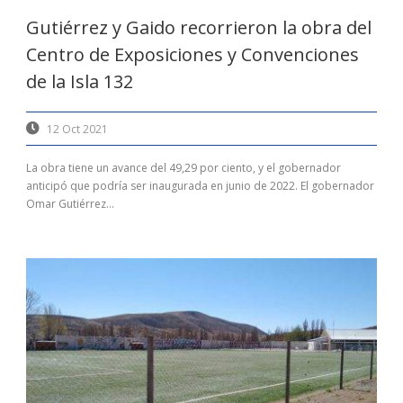
Gutiérrez y Gaido recorrieron la obra del
Centro de Exposiciones y Convenciones
de la Isla 132
12 Oct 2021
La obra tiene un avance del 49,29 por ciento, y el gobernador
anticipó que podría ser inaugurada en junio de 2022. El gobernador
Omar Gutiérrez...