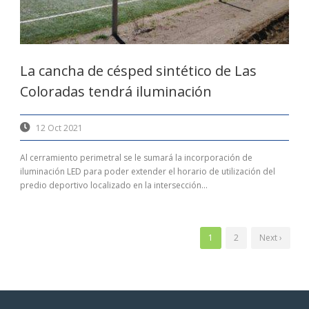
La cancha de césped sintético de Las
Coloradas tendrá iluminación
12 Oct 2021
Al cerramiento perimetral se le sumará la incorporación de
iluminación LED para poder extender el horario de utilización del
predio deportivo localizado en la intersección...
1
2
Next ›