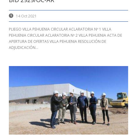
14 Oct 2021
PLIEGO VILLA PEHUENIA CIRCULAR ACLARATORIA Nº 1 VILLA
PEHUENIA CIRCULAR ACLARATORIA Nº 2 VILLA PEHUENIA ACTA DE
APERTURA DE OFERTAS VILLA PEHUENIA RESOLUCIÓN DE
ADJUDICACIÓN...