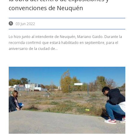
convenciones de Neuquén
03 Jun 2022
Lo hizo junto al intendente de Neuquén, Mariano Gaido. Durante la
recorrida confirmó que estará habilitado en septiembre, para el
aniversario de la ciudad de...