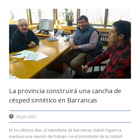
La provincia construirá una cancha de
césped sintético en Barrancas
06 Jun 2022
En los últimos días, el intendente de Barrancas, Rubén Figueroa,
mantuvo una reunión de trabajo con el presidente de la Unidad