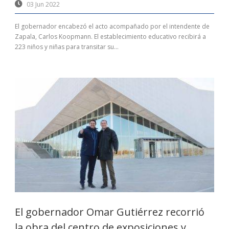
03 Jun 2022
El gobernador encabezó el acto acompañado por el intendente de
Zapala, Carlos Koopmann. El establecimiento educativo recibirá a
223 niños y niñas para transitar su...
El gobernador Omar Gutiérrez recorrió
la obra del centro de exposiciones y