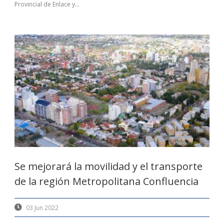
Provincial de Enlace y...
Se mejorará la movilidad y el transporte
de la región Metropolitana Confluencia
03 Jun 2022