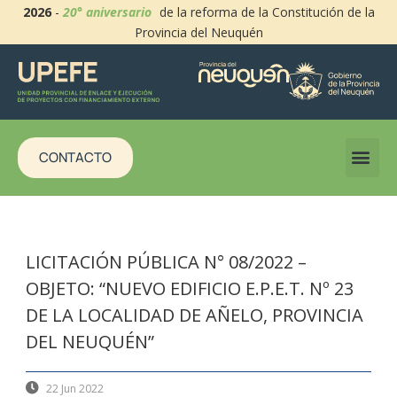
2026
-
20° aniversario
de la reforma de la Constitución de la
Provincia del Neuquén
CONTACTO
LICITACIÓN PÚBLICA N° 08/2022 –
OBJETO: “NUEVO EDIFICIO E.P.E.T. Nº 23
DE LA LOCALIDAD DE AÑELO, PROVINCIA
DEL NEUQUÉN”
22 Jun 2022