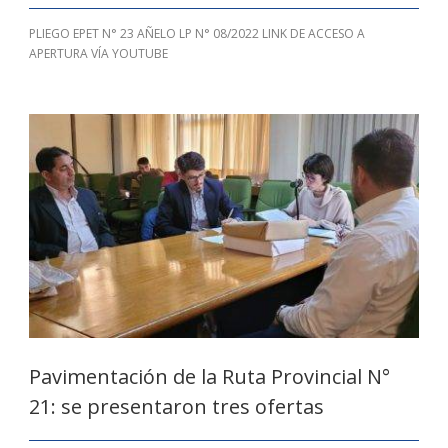
PLIEGO EPET N° 23 AÑELO LP N° 08/2022 LINK DE ACCESO A
APERTURA VÍA YOUTUBE
Pavimentación de la Ruta Provincial N°
21: se presentaron tres ofertas