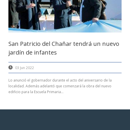
San Patricio del Chañar tendrá un nuevo
jardín de infantes
03 Jun 2022
Lo anunció el gobernador durante el acto del aniversario de la
localidad. Además adelantó que comenzará la obra del nuevo
edificio para la Escuela Primaria...