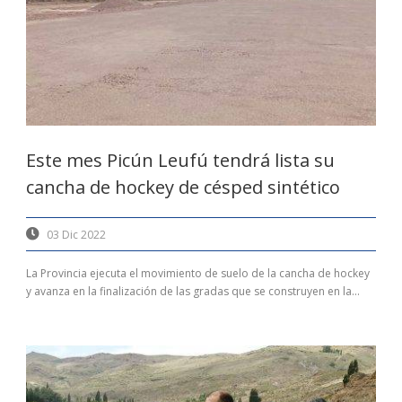
Este mes Picún Leufú tendrá lista su
cancha de hockey de césped sintético
03 Dic 2022
La Provincia ejecuta el movimiento de suelo de la cancha de hockey
y avanza en la finalización de las gradas que se construyen en la...