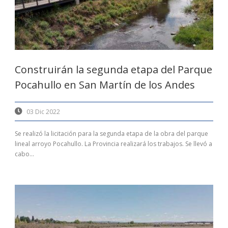
Construirán la segunda etapa del Parque
Pocahullo en San Martín de los Andes
03 Dic 2022
Se realizó la licitación para la segunda etapa de la obra del parque
lineal arroyo Pocahullo. La Provincia realizará los trabajos. Se llevó a
cabo...