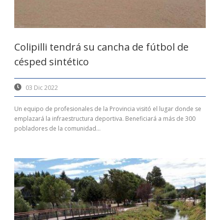
Colipilli tendrá su cancha de fútbol de
césped sintético
03 Dic 2022
Un equipo de profesionales de la Provincia visitó el lugar donde se
emplazará la infraestructura deportiva. Beneficiará a más de 300
pobladores de la comunidad...