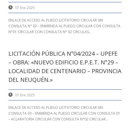
07 Ene 2025
ENLACE DE ACCESO AL PLIEGO LICITATORIO CIRCULAR SIN
CONSULTA N° 02 – ENMIENDA AL PLIEGO CIRCULAR CON CONSULTA
N°01 CIRCULAR CON CONSULTA N° 02 CIRCULAS...
LICITACIÓN PÚBLICA N°04/2024 – UPEFE
– OBRA: «NUEVO EDIFICIO E.P.E.T. N°29 –
LOCALIDAD DE CENTENARIO – PROVINCIA
DEL NEUQUÉN.»
07 Ene 2025
ENLACE DE ACCESO AL PLIEGO LICITATORIO CIRCULAR SIN
CONSULTA 03 – ENMIENDA AL PLIEGO CIRCULAR CON CONSULTA 01
– ACLARATORIA CIRCULAR CON CONSULTA N°02 CIRCULAR...