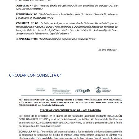
CIRCULAR CON CONSULTA 04