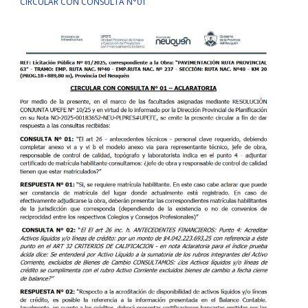
CIRCULAR CON CONSULTA N°01