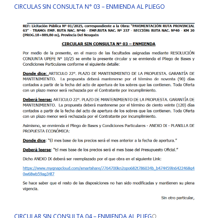
CIRCULAS SIN CONSULTA N° 03 – ENMIENDA AL PLIEGO
CIRCULAR SIN CONSULTA 04 – ENMIENDA AL PLIEG
O