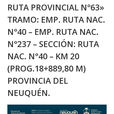
RUTA PROVINCIAL N°63»
TRAMO: EMP. RUTA NAC.
N°40 – EMP. RUTA NAC.
N°237 – SECCIÓN: RUTA
NAC. N°40 – KM 20
(PROG.18+889,80 M)
PROVINCIA DEL
NEUQUÉN.