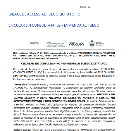
ENLACE DE ACCESO AL PLIEGO LICITATORIO
CIRCULAR SIN CONSULTA N° 02 – ENMIENDA AL PLIEGO