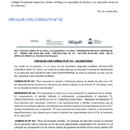
CIRCULAR CON CONSULTA N° 02