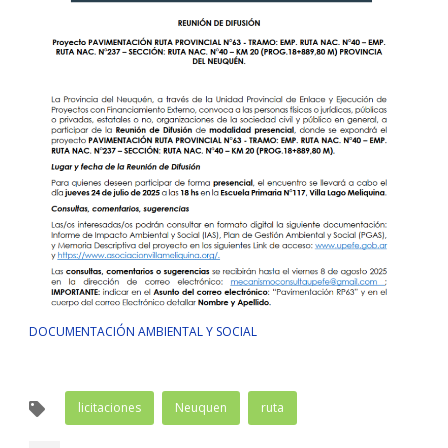
DOCUMENTACIÓN AMBIENTAL Y SOCIAL
licitaciones
Neuquen
ruta