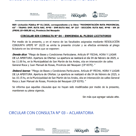
CIRCULAR CON CONSULTA N° 03 – ACLARATORIA