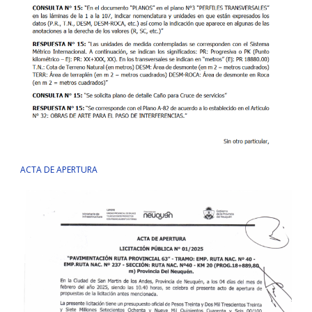
ACTA DE APERTURA