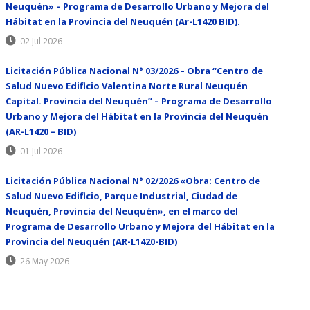
Neuquén» – Programa de Desarrollo Urbano y Mejora del
Hábitat en la Provincia del Neuquén (Ar-L1420 BID).
02 Jul 2026
Licitación Pública Nacional N° 03/2026 – Obra “Centro de
Salud Nuevo Edificio Valentina Norte Rural Neuquén
Capital. Provincia del Neuquén” – Programa de Desarrollo
Urbano y Mejora del Hábitat en la Provincia del Neuquén
(AR-L1420 – BID)
01 Jul 2026
Licitación Pública Nacional N° 02/2026 «Obra: Centro de
Salud Nuevo Edificio, Parque Industrial, Ciudad de
Neuquén, Provincia del Neuquén», en el marco del
Programa de Desarrollo Urbano y Mejora del Hábitat en la
Provincia del Neuquén (AR-L1420-BID)
26 May 2026