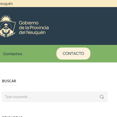
 Neuquén
CONTACTO
Contactos
BUSCAR