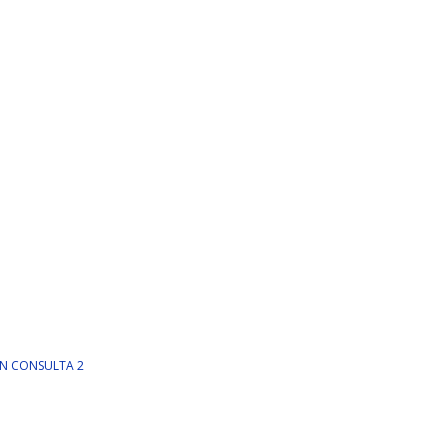
IN CONSULTA 2