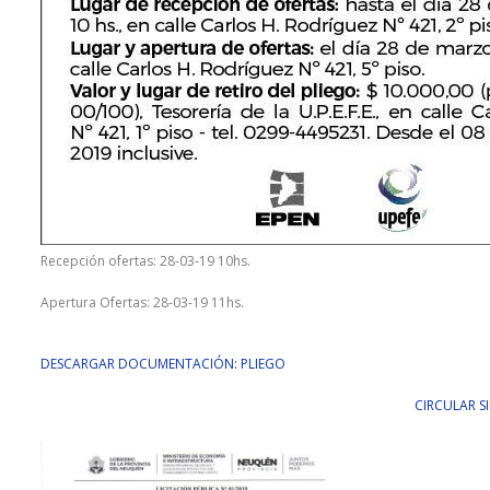
Recepción ofertas: 28-03-19 10hs.
Apertura Ofertas: 28-03-19 11hs.
DESCARGAR DOCUMENTACIÓN: PLIEGO
CIRCULAR S