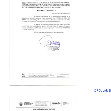
CIRCULAR S