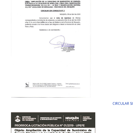
CIRCULAR S