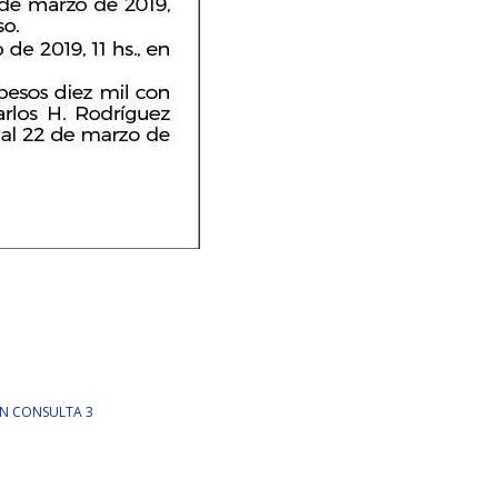
IN CONSULTA 3