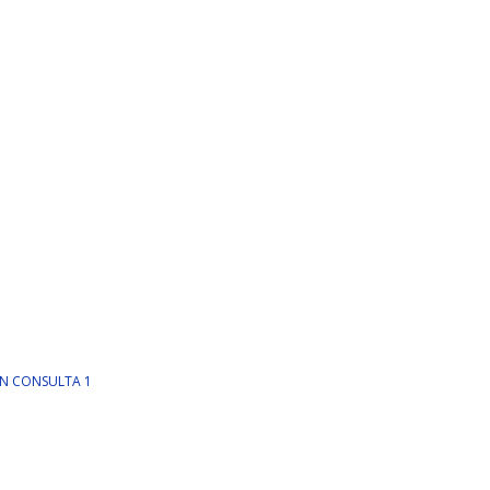
IN CONSULTA 1