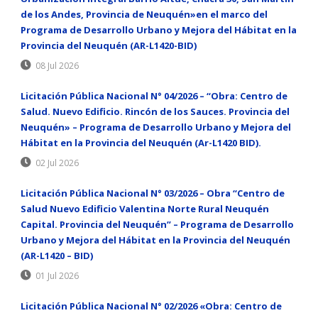
de los Andes, Provincia de Neuquén»en el marco del
Programa de Desarrollo Urbano y Mejora del Hábitat en la
Provincia del Neuquén (AR-L1420-BID)
08 Jul 2026
Licitación Pública Nacional N° 04/2026 – “Obra: Centro de
Salud. Nuevo Edificio. Rincón de los Sauces. Provincia del
Neuquén» – Programa de Desarrollo Urbano y Mejora del
Hábitat en la Provincia del Neuquén (Ar-L1420 BID).
02 Jul 2026
Licitación Pública Nacional N° 03/2026 – Obra “Centro de
Salud Nuevo Edificio Valentina Norte Rural Neuquén
Capital. Provincia del Neuquén” – Programa de Desarrollo
Urbano y Mejora del Hábitat en la Provincia del Neuquén
(AR-L1420 – BID)
01 Jul 2026
Licitación Pública Nacional N° 02/2026 «Obra: Centro de