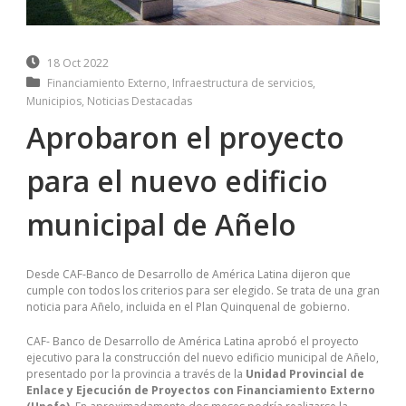
18 Oct 2022
Financiamiento Externo
,
Infraestructura de servicios
,
Municipios
,
Noticias Destacadas
Aprobaron el proyecto
para el nuevo edificio
municipal de Añelo
Desde CAF-Banco de Desarrollo de América Latina dijeron que
cumple con todos los criterios para ser elegido. Se trata de una gran
noticia para Añelo, incluida en el Plan Quinquenal de gobierno.
CAF- Banco de Desarrollo de América Latina aprobó el proyecto
ejecutivo para la construcción del nuevo edificio municipal de Añelo,
presentado por la provincia a través de la
Unidad Provincial de
Enlace y Ejecución de Proyectos con Financiamiento Externo