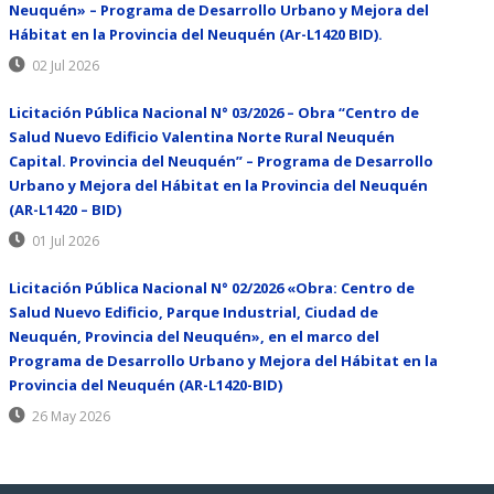
Neuquén» – Programa de Desarrollo Urbano y Mejora del
Hábitat en la Provincia del Neuquén (Ar-L1420 BID).
02 Jul 2026
Licitación Pública Nacional N° 03/2026 – Obra “Centro de
Salud Nuevo Edificio Valentina Norte Rural Neuquén
Capital. Provincia del Neuquén” – Programa de Desarrollo
Urbano y Mejora del Hábitat en la Provincia del Neuquén
(AR-L1420 – BID)
01 Jul 2026
Licitación Pública Nacional N° 02/2026 «Obra: Centro de
Salud Nuevo Edificio, Parque Industrial, Ciudad de
Neuquén, Provincia del Neuquén», en el marco del
Programa de Desarrollo Urbano y Mejora del Hábitat en la
Provincia del Neuquén (AR-L1420-BID)
26 May 2026