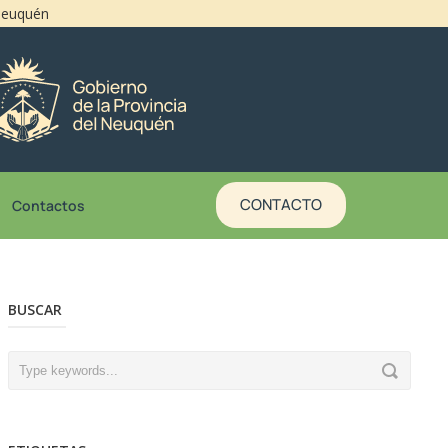
 Neuquén
CONTACTO
Contactos
BUSCAR