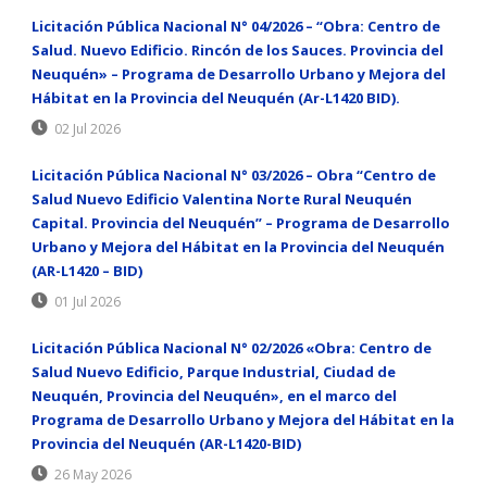
Licitación Pública Nacional N° 04/2026 – “Obra: Centro de
Salud. Nuevo Edificio. Rincón de los Sauces. Provincia del
Neuquén» – Programa de Desarrollo Urbano y Mejora del
Hábitat en la Provincia del Neuquén (Ar-L1420 BID).
02 Jul 2026
Licitación Pública Nacional N° 03/2026 – Obra “Centro de
Salud Nuevo Edificio Valentina Norte Rural Neuquén
Capital. Provincia del Neuquén” – Programa de Desarrollo
Urbano y Mejora del Hábitat en la Provincia del Neuquén
(AR-L1420 – BID)
01 Jul 2026
Licitación Pública Nacional N° 02/2026 «Obra: Centro de
Salud Nuevo Edificio, Parque Industrial, Ciudad de
Neuquén, Provincia del Neuquén», en el marco del
Programa de Desarrollo Urbano y Mejora del Hábitat en la
Provincia del Neuquén (AR-L1420-BID)
26 May 2026