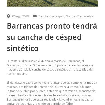
06 Ago 2019
Canchas de césped
,
Noticias Destacadas
Barrancas pronto tendrá
su cancha de césped
sintético
Durante su discurso en el 47° aniversario de Barrancas, el
Gobernador Omar Gutiérrez anunció para antes de fin de año la
inauguración de la cancha de césped sintético en la localidad del
norte neuquino.
El Mandatario expresó “vengo a ratificar que así como lo hicimos en
muchas localidades del interior de la Provincia, como lo fuimos
logrando pueblo por pueblo, antes de que termine el mandato de
Juvenal Urrutia a fin de año, la cancha de fútbol sintético acá en
Barrancas tendrá que estar realizada y la vendremos a inaugurar
cortando las cintas y jugando un partido de fútbol”.