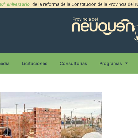
20° aniversario
de la reforma de la Constitución de la Provincia del
media
Licitaciones
Consultorías
Programas