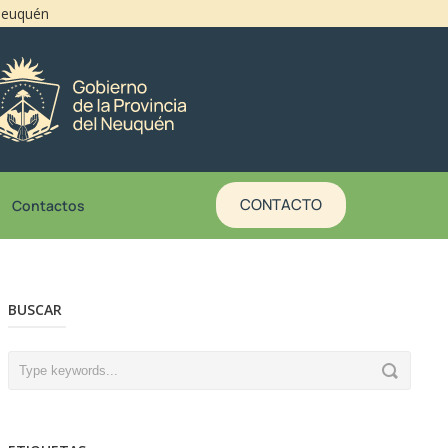
 Neuquén
CONTACTO
Contactos
BUSCAR