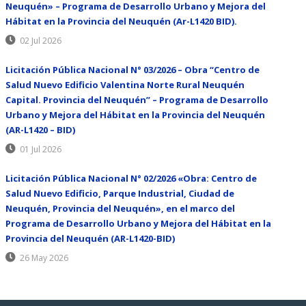
Neuquén» – Programa de Desarrollo Urbano y Mejora del
Hábitat en la Provincia del Neuquén (Ar-L1420 BID).
02 Jul 2026
Licitación Pública Nacional N° 03/2026 – Obra “Centro de
Salud Nuevo Edificio Valentina Norte Rural Neuquén
Capital. Provincia del Neuquén” – Programa de Desarrollo
Urbano y Mejora del Hábitat en la Provincia del Neuquén
(AR-L1420 – BID)
01 Jul 2026
Licitación Pública Nacional N° 02/2026 «Obra: Centro de
Salud Nuevo Edificio, Parque Industrial, Ciudad de
Neuquén, Provincia del Neuquén», en el marco del
Programa de Desarrollo Urbano y Mejora del Hábitat en la
Provincia del Neuquén (AR-L1420-BID)
26 May 2026