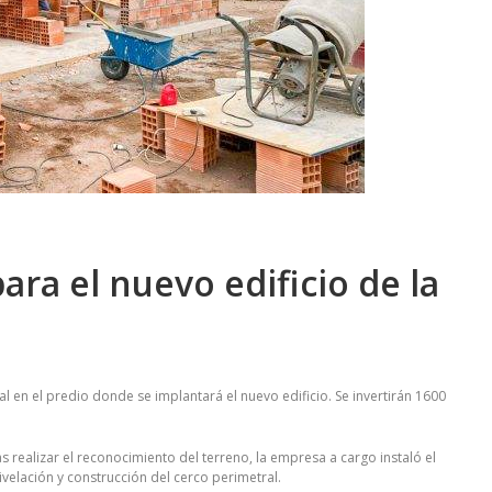
ra el nuevo edificio de la
al en el predio donde se implantará el nuevo edificio. Se invertirán 1600
s realizar el reconocimiento del terreno, la empresa a cargo instaló el
velación y construcción del cerco perimetral.