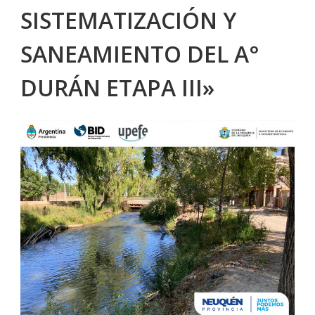
SISTEMATIZACIÓN Y
SANEAMIENTO DEL A°
DURÁN ETAPA III»