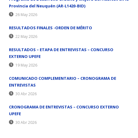
Provincia del Neuquén (AR-L1420-BID)
26 May 2026
RESULTADOS FINALES -ORDEN DE MÉRITO
22 May 2026
RESULTADOS – ETAPA DE ENTREVISTAS – CONCURSO
EXTERNO UPEFE
19 May 2026
COMUNICADO COMPLEMENTARIO – CRONOGRAMA DE
ENTREVISTAS
30 Abr 2026
CRONOGRAMA DE ENTREVISTAS – CONCURSO EXTERNO
UPEFE
30 Abr 2026