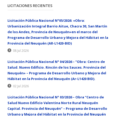
LICITACIONES RECIENTES
Licitación Pública Nacional N°05/2026: «Obra:
Urbanización Integral Barrio Aitue, Chacra 30, San Martín
de los Andes, Provincia de Neuquén»en el marco del
Programa de Desarrollo Urbano y Mejora del Hábitat en la
Provincia del Neuquén (AR-L1420-BID)
08 Jul 2026
Licitación Pública Nacional N° 04/2026 – “Obra: Centro de
Salud. Nuevo Edificio. Rincón de los Sauces. Provincia del
Neuquén» – Programa de Desarrollo Urbano y Mejora del
Hábitat en la Provincia del Neuquén (Ar-L1420 BID).
02 Jul 2026
Licitación Pública Nacional N° 03/2026 – Obra “Centro de
Salud Nuevo Edificio Valentina Norte Rural Neuquén
Capital. Provincia del Neuquén” – Programa de Desarrollo
Urbano y Mejora del Hábitat en la Provincia del Neuquén