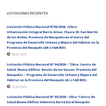
LICITACIONES RECIENTES
Licitación Pública Nacional N°05/2026: «Obra:
Urbanización Integral Barrio Aitue, Chacra 30, San Martín
de los Andes, Provincia de Neuquén»en el marco del
Programa de Desarrollo Urbano y Mejora del Hábitat en la
Provincia del Neuquén (AR-L1420-BID)
08 Jul 2026
Licitación Pública Nacional N° 04/2026 – “Obra: Centro de
Salud. Nuevo Edificio. Rincón de los Sauces. Provincia del
Neuquén» – Programa de Desarrollo Urbano y Mejora del
Hábitat en la Provincia del Neuquén (Ar-L1420 BID).
02 Jul 2026
Licitación Pública Nacional N° 03/2026 – Obra “Centro de
Salud Nuevo Edificio Valentina Norte Rural Neuquén