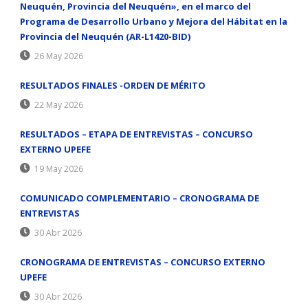
Neuquén, Provincia del Neuquén», en el marco del
Programa de Desarrollo Urbano y Mejora del Hábitat en la
Provincia del Neuquén (AR-L1420-BID)
26 May 2026
RESULTADOS FINALES -ORDEN DE MÉRITO
22 May 2026
RESULTADOS – ETAPA DE ENTREVISTAS – CONCURSO
EXTERNO UPEFE
19 May 2026
COMUNICADO COMPLEMENTARIO – CRONOGRAMA DE
ENTREVISTAS
30 Abr 2026
CRONOGRAMA DE ENTREVISTAS – CONCURSO EXTERNO
UPEFE
30 Abr 2026