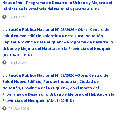
Neuquén» – Programa de Desarrollo Urbano y Mejora del
Hábitat en la Provincia del Neuquén (Ar-L1420 BID).
02 Jul 2026
Licitación Pública Nacional N° 03/2026 – Obra “Centro de
Salud Nuevo Edificio Valentina Norte Rural Neuquén
Capital. Provincia del Neuquén” – Programa de Desarrollo
Urbano y Mejora del Hábitat en la Provincia del Neuquén
(AR-L1420 – BID)
01 Jul 2026
Licitación Pública Nacional N° 02/2026 «Obra: Centro de
Salud Nuevo Edificio, Parque Industrial, Ciudad de
Neuquén, Provincia del Neuquén», en el marco del
Programa de Desarrollo Urbano y Mejora del Hábitat en la
Provincia del Neuquén (AR-L1420-BID)
26 May 2026