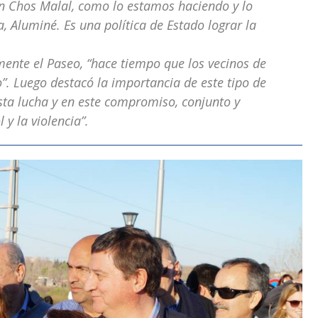
 Chos Malal, como lo estamos haciendo y lo
a, Aluminé. Es una política de Estado lograr la
ente el Paseo, “hace tiempo que los vecinos de
. Luego destacó la importancia de este tipo de
sta lucha y en este compromiso, conjunto y
 y la violencia”.