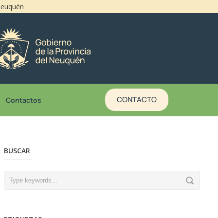
 Neuquén
CONTACTO
Contactos
BUSCAR