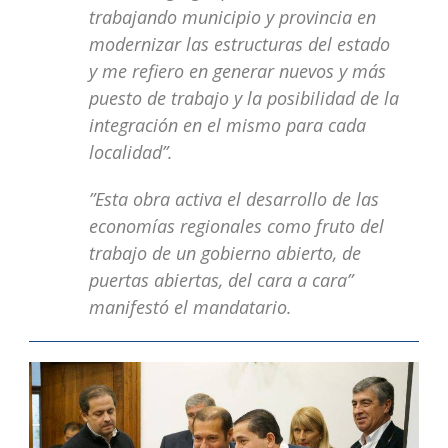
trabajando municipio y provincia en
modernizar las estructuras del estado
y me refiero en generar nuevos y más
puesto de trabajo y la posibilidad de la
integración en el mismo para cada
localidad”.
”Esta obra activa el desarrollo de las
economías regionales como fruto del
trabajo de un gobierno abierto, de
puertas abiertas, del cara a cara”
manifestó el mandatario.