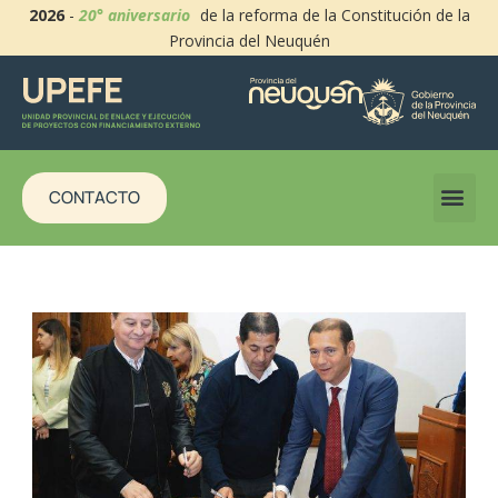
2026
-
20° aniversario
de la reforma de la Constitución de la
Provincia del Neuquén
CONTACTO