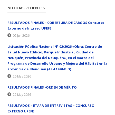
NOTICIAS RECIENTES
RESULTADOS FINALES – COBERTURA DE CARGOS Concurso
Externo de Ingreso UPEFE
02 Jun 2026
Licitación Pública Nacional N° 02/2026 «Obra: Centro de
Salud Nuevo Edificio, Parque Industrial, Ciudad de
Neuquén, Provincia del Neuquén», en el marco del
Programa de Desarrollo Urbano y Mejora del Hábitat en la
Provincia del Neuquén (AR-L1420-BID)
26 May 2026
RESULTADOS FINALES -ORDEN DE MÉRITO
22 May 2026
RESULTADOS – ETAPA DE ENTREVISTAS – CONCURSO
EXTERNO UPEFE