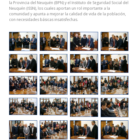
la Provincia del Neuquén (BPN) y el Instituto de Seguridad Social del
Neuquén (ISSN), los cuales aportan un rol importante a la
comunidad y apunta a mejorar la calidad de vida de la población,
con necesidades básicas insatisfechas.