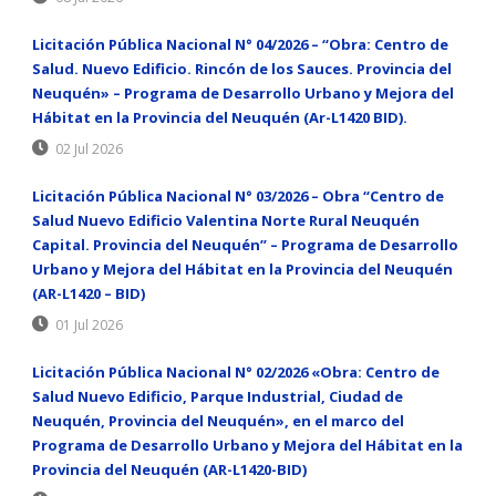
Licitación Pública Nacional N° 04/2026 – “Obra: Centro de
Salud. Nuevo Edificio. Rincón de los Sauces. Provincia del
Neuquén» – Programa de Desarrollo Urbano y Mejora del
Hábitat en la Provincia del Neuquén (Ar-L1420 BID).
02 Jul 2026
Licitación Pública Nacional N° 03/2026 – Obra “Centro de
Salud Nuevo Edificio Valentina Norte Rural Neuquén
Capital. Provincia del Neuquén” – Programa de Desarrollo
Urbano y Mejora del Hábitat en la Provincia del Neuquén
(AR-L1420 – BID)
01 Jul 2026
Licitación Pública Nacional N° 02/2026 «Obra: Centro de
Salud Nuevo Edificio, Parque Industrial, Ciudad de
Neuquén, Provincia del Neuquén», en el marco del
Programa de Desarrollo Urbano y Mejora del Hábitat en la
Provincia del Neuquén (AR-L1420-BID)