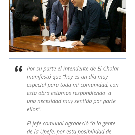
Por su parte el intendente de El Cholar
manifestó que “hoy es un día muy
especial para toda mi comunidad, con
esta obra estamos respondiendo a
una necesidad muy sentida por parte
ellos”.
El jefe comunal agradeció “a la gente
de la Upefe, por esta posibilidad de