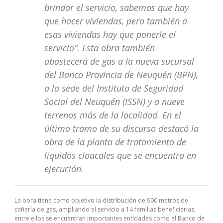
brindar el servicio, sabemos que hay
que hacer viviendas, pero también a
esas viviendas hay que ponerle el
servicio”. Esta obra también
abastecerá de gas a la nueva sucursal
del Banco Provincia de Neuquén (BPN),
a la sede del Instituto de Seguridad
Social del Neuquén (ISSN) y a nueve
terrenos más de la localidad. En el
último tramo de su discurso destacó la
obra de la planta de tratamiento de
líquidos cloacales que se encuentra en
ejecución.
La obra tiene como objetivo la distribución de 900 metros de
cañería de gas, ampliando el servicio a 14 familias beneficiarias,
entre ellos se encuentran importantes entidades como el Banco de