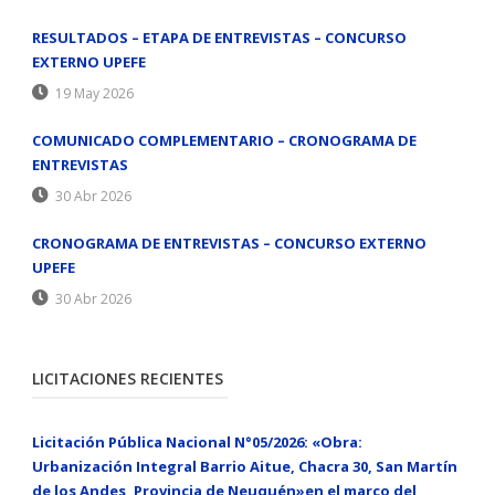
RESULTADOS – ETAPA DE ENTREVISTAS – CONCURSO
EXTERNO UPEFE
19 May 2026
COMUNICADO COMPLEMENTARIO – CRONOGRAMA DE
ENTREVISTAS
30 Abr 2026
CRONOGRAMA DE ENTREVISTAS – CONCURSO EXTERNO
UPEFE
30 Abr 2026
LICITACIONES RECIENTES
Licitación Pública Nacional N°05/2026: «Obra:
Urbanización Integral Barrio Aitue, Chacra 30, San Martín
de los Andes, Provincia de Neuquén»en el marco del