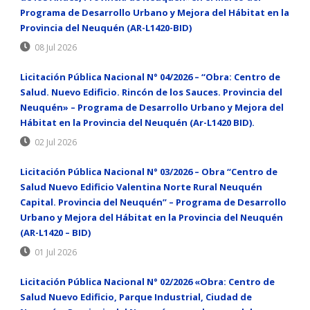
Programa de Desarrollo Urbano y Mejora del Hábitat en la
Provincia del Neuquén (AR-L1420-BID)
08 Jul 2026
Licitación Pública Nacional N° 04/2026 – “Obra: Centro de
Salud. Nuevo Edificio. Rincón de los Sauces. Provincia del
Neuquén» – Programa de Desarrollo Urbano y Mejora del
Hábitat en la Provincia del Neuquén (Ar-L1420 BID).
02 Jul 2026
Licitación Pública Nacional N° 03/2026 – Obra “Centro de
Salud Nuevo Edificio Valentina Norte Rural Neuquén
Capital. Provincia del Neuquén” – Programa de Desarrollo
Urbano y Mejora del Hábitat en la Provincia del Neuquén
(AR-L1420 – BID)
01 Jul 2026
Licitación Pública Nacional N° 02/2026 «Obra: Centro de
Salud Nuevo Edificio, Parque Industrial, Ciudad de