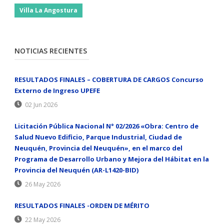
Villa La Angostura
NOTICIAS RECIENTES
RESULTADOS FINALES – COBERTURA DE CARGOS Concurso
Externo de Ingreso UPEFE
02 Jun 2026
Licitación Pública Nacional N° 02/2026 «Obra: Centro de
Salud Nuevo Edificio, Parque Industrial, Ciudad de
Neuquén, Provincia del Neuquén», en el marco del
Programa de Desarrollo Urbano y Mejora del Hábitat en la
Provincia del Neuquén (AR-L1420-BID)
26 May 2026
RESULTADOS FINALES -ORDEN DE MÉRITO
22 May 2026