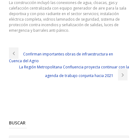
La construcción incluyó las conexiones de agua, cloacas, gas y
calefacción centralizada con equipo generador de aire para la sala
deportiva y con piso radiante en el sector servicios; instalación
eléctrica completa, vidrios laminados de seguridad, sistema de
protección contra incendios y señalización de salidas, luces de
emergencia y barrales anti pánico.
Confirman importantes obras de infraestructura en
Cuenca del Agrio
La Región Metropolitana Confluencia proyecta continuar con la
agenda de trabajo conjunta hacia 2021
BUSCAR