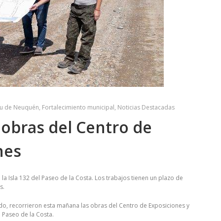
eu de Neuquén
,
Fortalecimiento municipal
,
Noticias Destacadas
 obras del Centro de
nes
a Isla 132 del Paseo de la Costa. Los trabajos tienen un plazo de
s.
o, recorrieron esta mañana las obras del Centro de Exposiciones y
l Paseo de la Costa.