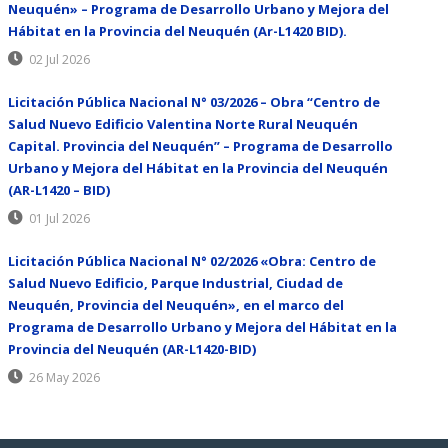
Neuquén» – Programa de Desarrollo Urbano y Mejora del
Hábitat en la Provincia del Neuquén (Ar-L1420 BID).
02 Jul 2026
Licitación Pública Nacional N° 03/2026 – Obra “Centro de
Salud Nuevo Edificio Valentina Norte Rural Neuquén
Capital. Provincia del Neuquén” – Programa de Desarrollo
Urbano y Mejora del Hábitat en la Provincia del Neuquén
(AR-L1420 – BID)
01 Jul 2026
Licitación Pública Nacional N° 02/2026 «Obra: Centro de
Salud Nuevo Edificio, Parque Industrial, Ciudad de
Neuquén, Provincia del Neuquén», en el marco del
Programa de Desarrollo Urbano y Mejora del Hábitat en la
Provincia del Neuquén (AR-L1420-BID)
26 May 2026