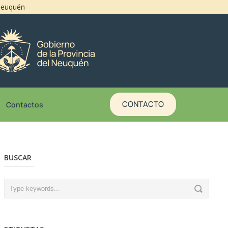
 Neuquén
CONTACTO
Contactos
BUSCAR