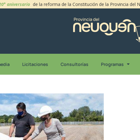
20° aniversario
de la reforma de la Constitución de la Provincia del
media
Licitaciones
Consultorías
Programas