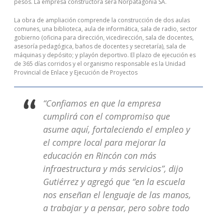
pesos. La empresa constructora será Norpatagonia SA.
La obra de ampliación comprende la construcción de dos aulas
comunes, una biblioteca, aula de informática, sala de radio, sector
gobierno (oficina para dirección, vicedirección, sala de docentes,
asesoría pedagógica, baños de docentes y secretaría), sala de
máquinas y depósito; y playón deportivo. El plazo de ejecución es
de 365 días corridos y el organismo responsable es la Unidad
Provincial de Enlace y Ejecución de Proyectos
“Confiamos en que la empresa
cumplirá con el compromiso que
asume aquí, fortaleciendo el empleo y
el compre local para mejorar la
educación en Rincón con más
infraestructura y más servicios”, dijo
Gutiérrez y agregó que “en la escuela
nos enseñan el lenguaje de las manos,
a trabajar y a pensar, pero sobre todo