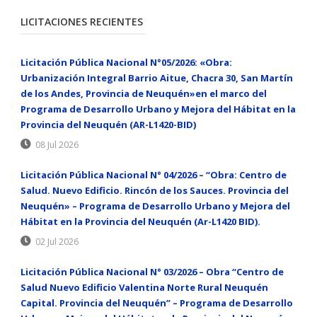
LICITACIONES RECIENTES
Licitación Pública Nacional N°05/2026: «Obra:
Urbanización Integral Barrio Aitue, Chacra 30, San Martín
de los Andes, Provincia de Neuquén»en el marco del
Programa de Desarrollo Urbano y Mejora del Hábitat en la
Provincia del Neuquén (AR-L1420-BID)
08 Jul 2026
Licitación Pública Nacional N° 04/2026 – “Obra: Centro de
Salud. Nuevo Edificio. Rincón de los Sauces. Provincia del
Neuquén» – Programa de Desarrollo Urbano y Mejora del
Hábitat en la Provincia del Neuquén (Ar-L1420 BID).
02 Jul 2026
Licitación Pública Nacional N° 03/2026 – Obra “Centro de
Salud Nuevo Edificio Valentina Norte Rural Neuquén
Capital. Provincia del Neuquén” – Programa de Desarrollo