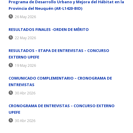
Programa de Desarrollo Urbano y Mejora del Hábitat en la
Provincia del Neuquén (AR-L1420-BID)
26 May 2026
RESULTADOS FINALES -ORDEN DE MÉRITO
22 May 2026
RESULTADOS – ETAPA DE ENTREVISTAS – CONCURSO
EXTERNO UPEFE
19 May 2026
COMUNICADO COMPLEMENTARIO – CRONOGRAMA DE
ENTREVISTAS
30 Abr 2026
CRONOGRAMA DE ENTREVISTAS – CONCURSO EXTERNO
UPEFE
30 Abr 2026