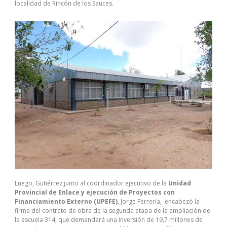
localidad de Rincón de los Sauces.
Luego, Gutiérrez junto al coordinador ejecutivo de la
Unidad
Provincial de Enlace y ejecución de Proyectos con
Financiamiento Externo (UPEFE)
, Jorge Ferrería, encabezó la
firma del contrato de obra de la segunda etapa de la ampliación de
la escuela 314, que demandará una inversión de 19,7 millones de