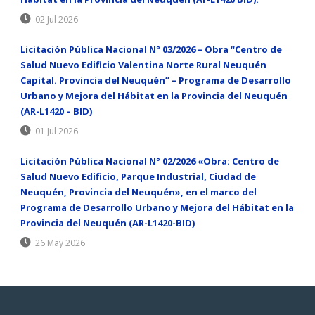
02 Jul 2026
Licitación Pública Nacional N° 03/2026 – Obra “Centro de
Salud Nuevo Edificio Valentina Norte Rural Neuquén
Capital. Provincia del Neuquén” – Programa de Desarrollo
Urbano y Mejora del Hábitat en la Provincia del Neuquén
(AR-L1420 – BID)
01 Jul 2026
Licitación Pública Nacional N° 02/2026 «Obra: Centro de
Salud Nuevo Edificio, Parque Industrial, Ciudad de
Neuquén, Provincia del Neuquén», en el marco del
Programa de Desarrollo Urbano y Mejora del Hábitat en la
Provincia del Neuquén (AR-L1420-BID)
26 May 2026