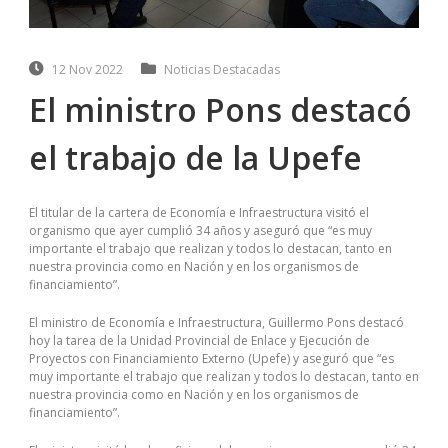
12 Nov 2022
Noticias Destacadas
El ministro Pons destacó
el trabajo de la Upefe
El titular de la cartera de Economía e Infraestructura visitó el
organismo que ayer cumplió 34 años y aseguró que “es muy
importante el trabajo que realizan y todos lo destacan, tanto en
nuestra provincia como en Nación y en los organismos de
financiamiento”.
El ministro de Economía e Infraestructura, Guillermo Pons destacó
hoy la tarea de la Unidad Provincial de Enlace y Ejecución de
Proyectos con Financiamiento Externo (Upefe) y aseguró que “es
muy importante el trabajo que realizan y todos lo destacan, tanto en
nuestra provincia como en Nación y en los organismos de
financiamiento”.