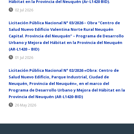
Hábitat en la Provincia del Neuquén (Ar-L1420 BID).
02 Jul 2026
Licitación Pública Nacional N° 03/2026 – Obra “Centro de
Salud Nuevo Edificio Valentina Norte Rural Neuquén
Capital. Provincia del Neuquén” – Programa de Desarrollo
Urbano y Mejora del Hábitat en la Provincia del Neuquén
(AR-L1420 – BID)
01 Jul 2026
Licitación Pública Nacional N° 02/2026 «Obra: Centro de
Salud Nuevo Edificio, Parque Industrial, Ciudad de
Neuquén, Provincia del Neuquén», en el marco del
Programa de Desarrollo Urbano y Mejora del Hábitat en la
Provincia del Neuquén (AR-L1420-BID)
26 May 2026