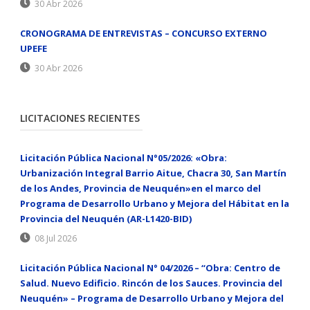
30 Abr 2026
CRONOGRAMA DE ENTREVISTAS – CONCURSO EXTERNO
UPEFE
30 Abr 2026
LICITACIONES RECIENTES
Licitación Pública Nacional N°05/2026: «Obra:
Urbanización Integral Barrio Aitue, Chacra 30, San Martín
de los Andes, Provincia de Neuquén»en el marco del
Programa de Desarrollo Urbano y Mejora del Hábitat en la
Provincia del Neuquén (AR-L1420-BID)
08 Jul 2026
Licitación Pública Nacional N° 04/2026 – “Obra: Centro de
Salud. Nuevo Edificio. Rincón de los Sauces. Provincia del
Neuquén» – Programa de Desarrollo Urbano y Mejora del