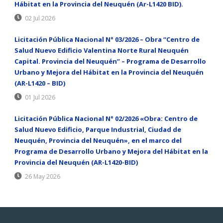
Hábitat en la Provincia del Neuquén (Ar-L1420 BID).
02 Jul 2026
Licitación Pública Nacional N° 03/2026 – Obra “Centro de
Salud Nuevo Edificio Valentina Norte Rural Neuquén
Capital. Provincia del Neuquén” – Programa de Desarrollo
Urbano y Mejora del Hábitat en la Provincia del Neuquén
(AR-L1420 – BID)
01 Jul 2026
Licitación Pública Nacional N° 02/2026 «Obra: Centro de
Salud Nuevo Edificio, Parque Industrial, Ciudad de
Neuquén, Provincia del Neuquén», en el marco del
Programa de Desarrollo Urbano y Mejora del Hábitat en la
Provincia del Neuquén (AR-L1420-BID)
26 May 2026