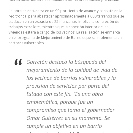
La obra se encuentra en un 99 por ciento de avance y consiste en la
red troncal para abastecer aproximadamente a 600 terrenos que se
traducen en un espacio de 25 manzanas. Implica la concreción de
trabajos extra lote, mientras que la conexión interior de las
viviendas estará a cargo de los vecinos. La realización se enmarca
en el programa de Mejoramiento de Barrios que se implementa en
sectores vulnerables.
Garretón destacó la búsqueda del
mejoramiento de la calidad de vida de
los vecinos de barrios vulnerables y la
provisión de servicios por parte del
Estado con este fin. “Es una obra
emblemática, porque fue un
compromiso que tomó el gobernador
Omar Gutiérrez en su momento. Se
cumple un objetivo en un barrio