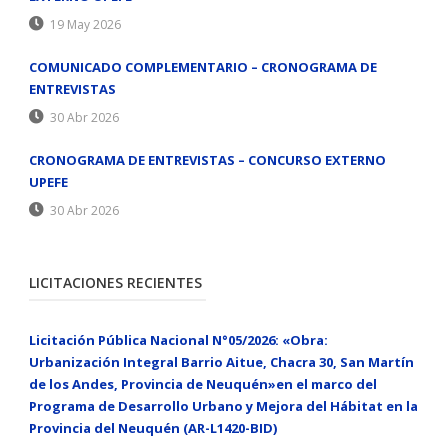
19 May 2026
COMUNICADO COMPLEMENTARIO – CRONOGRAMA DE
ENTREVISTAS
30 Abr 2026
CRONOGRAMA DE ENTREVISTAS – CONCURSO EXTERNO
UPEFE
30 Abr 2026
LICITACIONES RECIENTES
Licitación Pública Nacional N°05/2026: «Obra:
Urbanización Integral Barrio Aitue, Chacra 30, San Martín
de los Andes, Provincia de Neuquén»en el marco del
Programa de Desarrollo Urbano y Mejora del Hábitat en la
Provincia del Neuquén (AR-L1420-BID)