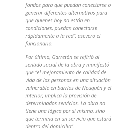
fondos para que puedan conectarse o
generar diferentes alternativas para
que quienes hoy no están en
condiciones, puedan conectarse
rápidamente a la red”, aseveró el
funcionario.
Por último, Garretón se refirió al
sentido social de la obra y manifestó
que “el mejoramiento de calidad de
vida de las personas en una situación
vulnerable en barrios de Neuquén y el
interior, implica la provisión de
determinados servicios. La obra no
tiene una lógica por sí misma, sino
que termina en un servicio que estará
dentro del domicilio”.