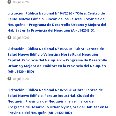
08 Jul 2026
Licitación Pública Nacional N° 04/2026 – “Obra: Centro de
Salud. Nuevo Edificio. Rincón de los Sauces. Provincia del
Neuquén» – Programa de Desarrollo Urbano y Mejora del
Hábitat en la Provincia del Neuquén (Ar-L1420 BID).
02 Jul 2026
Licitación Pública Nacional N° 03/2026 – Obra “Centro de
Salud Nuevo Edificio Valentina Norte Rural Neuquén
Capital. Provincia del Neuquén” – Programa de Desarrollo
Urbano y Mejora del Hábitat en la Provincia del Neuquén
(AR-L1420 – BID)
01 Jul 2026
Licitación Pública Nacional N° 02/2026 «Obra: Centro de
Salud Nuevo Edificio, Parque Industrial, Ciudad de
Neuquén, Provincia del Neuquén», en el marco del
Programa de Desarrollo Urbano y Mejora del Hábitat en la
Provincia del Neuquén (AR-L1420-BID)