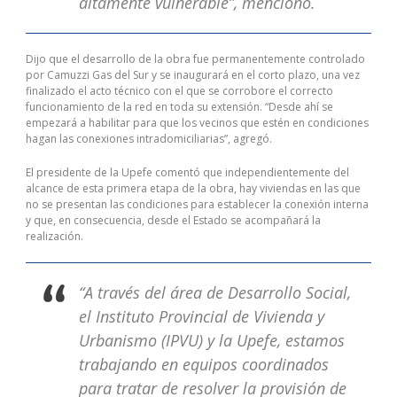
altamente vulnerable”, mencionó.
Dijo que el desarrollo de la obra fue permanentemente controlado
por Camuzzi Gas del Sur y se inaugurará en el corto plazo, una vez
finalizado el acto técnico con el que se corrobore el correcto
funcionamiento de la red en toda su extensión. “Desde ahí se
empezará a habilitar para que los vecinos que estén en condiciones
hagan las conexiones intradomiciliarias”, agregó.
El presidente de la Upefe comentó que independientemente del
alcance de esta primera etapa de la obra, hay viviendas en las que
no se presentan las condiciones para establecer la conexión interna
y que, en consecuencia, desde el Estado se acompañará la
realización.
“A través del área de Desarrollo Social,
el Instituto Provincial de Vivienda y
Urbanismo (IPVU) y la Upefe, estamos
trabajando en equipos coordinados
para tratar de resolver la provisión de