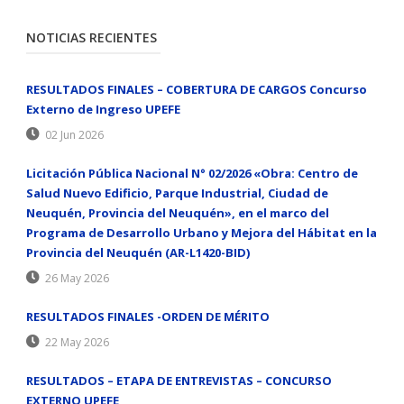
NOTICIAS RECIENTES
RESULTADOS FINALES – COBERTURA DE CARGOS Concurso
Externo de Ingreso UPEFE
02 Jun 2026
Licitación Pública Nacional N° 02/2026 «Obra: Centro de
Salud Nuevo Edificio, Parque Industrial, Ciudad de
Neuquén, Provincia del Neuquén», en el marco del
Programa de Desarrollo Urbano y Mejora del Hábitat en la
Provincia del Neuquén (AR-L1420-BID)
26 May 2026
RESULTADOS FINALES -ORDEN DE MÉRITO
22 May 2026
RESULTADOS – ETAPA DE ENTREVISTAS – CONCURSO
EXTERNO UPEFE