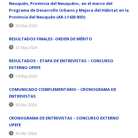
Neuquén, Provincia del Neuquén», en el marco del
Programa de Desarrollo Urbano y Mejora del Hábitat en la
Provincia del Neuquén (AR-L1420-BID)
26 May 2026
RESULTADOS FINALES -ORDEN DE MÉRITO
22 May 2026
RESULTADOS – ETAPA DE ENTREVISTAS – CONCURSO
EXTERNO UPEFE
19 May 2026
COMUNICADO COMPLEMENTARIO – CRONOGRAMA DE
ENTREVISTAS
30 Abr 2026
CRONOGRAMA DE ENTREVISTAS – CONCURSO EXTERNO
UPEFE
30 Abr 2026