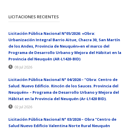
LICITACIONES RECIENTES
Licitación Pública Nacional N°05/2026: «Obra:
Urbanización Integral Barrio Aitue, Chacra 30, San Martín
de los Andes, Provincia de Neuquén»en el marco del
Programa de Desarrollo Urbano y Mejora del Hábitat en la
Provincia del Neuquén (AR-L1420-BID)
08 Jul 2026
Licitación Pública Nacional N° 04/2026 – “Obra: Centro de
Salud. Nuevo Edificio. Rincón de los Sauces. Provincia del
Neuquén» – Programa de Desarrollo Urbano y Mejora del
Hábitat en la Provincia del Neuquén (Ar-L1420 BID).
02 Jul 2026
Licitación Pública Nacional N° 03/2026 – Obra “Centro de
Salud Nuevo Edificio Valentina Norte Rural Neuquén