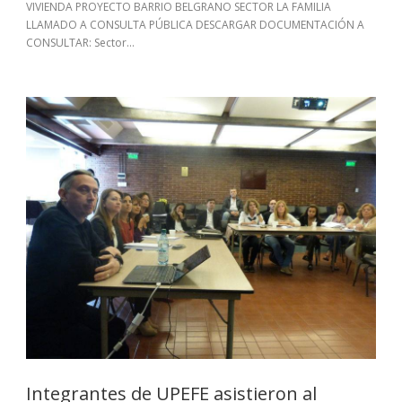
VIVIENDA PROYECTO BARRIO BELGRANO SECTOR LA FAMILIA
LLAMADO A CONSULTA PÚBLICA DESCARGAR DOCUMENTACIÓN A
CONSULTAR: Sector...
Integrantes de UPEFE asistieron al