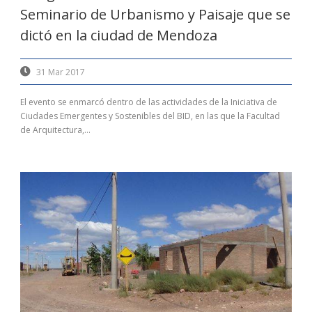
Seminario de Urbanismo y Paisaje que se
dictó en la ciudad de Mendoza
31 Mar 2017
El evento se enmarcó dentro de las actividades de la Iniciativa de
Ciudades Emergentes y Sostenibles del BID, en las que la Facultad
de Arquitectura,...