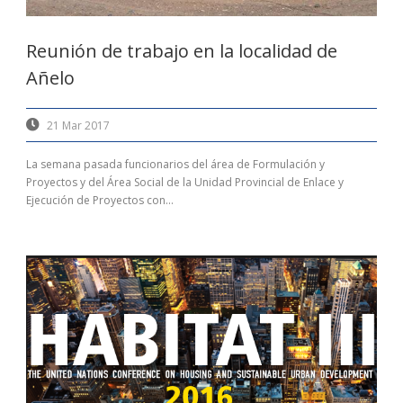
Reunión de trabajo en la localidad de
Añelo
21 Mar 2017
La semana pasada funcionarios del área de Formulación y
Proyectos y del Área Social de la Unidad Provincial de Enlace y
Ejecución de Proyectos con...