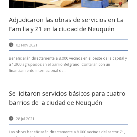
Adjudicaron las obras de servicios en La
Familia y Z1 en la ciudad de Neuquén
02 Nov 2021
Beneficiarán directamente a 8.000 vecinos en el oeste de la capital y
a 1.300 agrupados en el barrio Belgrano. Contarán con un
financiamiento internacional de...
Se licitaron servicios básicos para cuatro
barrios de la ciudad de Neuquén
28 Jul 2021
Las obras beneficiarán directamente a 8.000 vecinos del sector Z1,