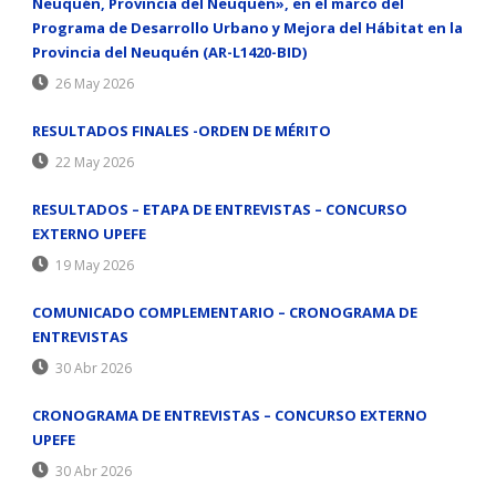
Neuquén, Provincia del Neuquén», en el marco del
Programa de Desarrollo Urbano y Mejora del Hábitat en la
Provincia del Neuquén (AR-L1420-BID)
26 May 2026
RESULTADOS FINALES -ORDEN DE MÉRITO
22 May 2026
RESULTADOS – ETAPA DE ENTREVISTAS – CONCURSO
EXTERNO UPEFE
19 May 2026
COMUNICADO COMPLEMENTARIO – CRONOGRAMA DE
ENTREVISTAS
30 Abr 2026
CRONOGRAMA DE ENTREVISTAS – CONCURSO EXTERNO
UPEFE
30 Abr 2026