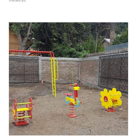
metálicas.