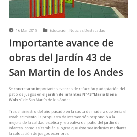
16 Mar 2018
Educación
,
Noticias Destacadas
Importante avance de
obras del Jardín 43 de
San Martin de los Andes
Se concretaron importantes avances de refacción y adaptación del
patio de juegos en el
jardín de infantes N°43 “María Elena
Walsh”
de San Martín de los Andes.
Tras el siniestro del año pasado en la casita de madera que tenía el
establecimiento, la propuesta de intervención respondió a la
mejora de la calidad estética y recreativa del patio del jardín de
infantes, como así también a lograr que éste sea inclusivo mediante
la colocación de juegos exteriores.