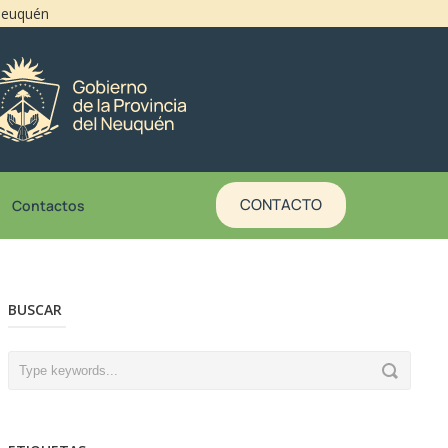
 Neuquén
CONTACTO
Contactos
BUSCAR