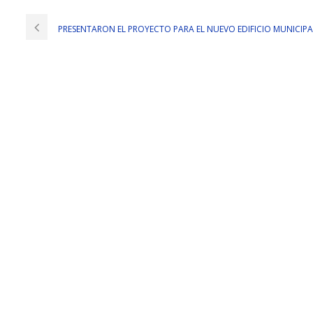
PRESENTARON EL PROYECTO PARA EL NUEVO EDIFICIO MUNICIPA