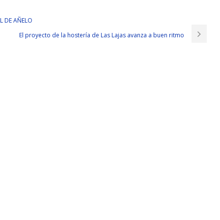
L DE AÑELO
El proyecto de la hostería de Las Lajas avanza a buen ritmo