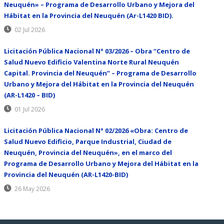
Neuquén» – Programa de Desarrollo Urbano y Mejora del
Hábitat en la Provincia del Neuquén (Ar-L1420 BID).
02 Jul 2026
Licitación Pública Nacional N° 03/2026 – Obra “Centro de
Salud Nuevo Edificio Valentina Norte Rural Neuquén
Capital. Provincia del Neuquén” – Programa de Desarrollo
Urbano y Mejora del Hábitat en la Provincia del Neuquén
(AR-L1420 – BID)
01 Jul 2026
Licitación Pública Nacional N° 02/2026 «Obra: Centro de
Salud Nuevo Edificio, Parque Industrial, Ciudad de
Neuquén, Provincia del Neuquén», en el marco del
Programa de Desarrollo Urbano y Mejora del Hábitat en la
Provincia del Neuquén (AR-L1420-BID)
26 May 2026