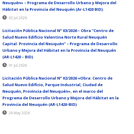
Neuquén» – Programa de Desarrollo Urbano y Mejora del
Hábitat en la Provincia del Neuquén (Ar-L1420 BID).
02 Jul 2026
Licitación Pública Nacional N° 03/2026 – Obra “Centro de
Salud Nuevo Edificio Valentina Norte Rural Neuquén
Capital. Provincia del Neuquén” – Programa de Desarrollo
Urbano y Mejora del Hábitat en la Provincia del Neuquén
(AR-L1420 – BID)
01 Jul 2026
Licitación Pública Nacional N° 02/2026 «Obra: Centro de
Salud Nuevo Edificio, Parque Industrial, Ciudad de
Neuquén, Provincia del Neuquén», en el marco del
Programa de Desarrollo Urbano y Mejora del Hábitat en la
Provincia del Neuquén (AR-L1420-BID)
26 May 2026