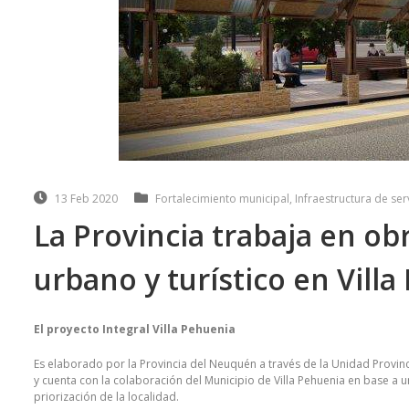
13 Feb 2020
Fortalecimiento municipal
,
Infraestructura de ser
La Provincia trabaja en obr
urbano y turístico en Vill
El proyecto Integral Villa Pehuenia
Es elaborado por la Provincia del Neuquén a través de la Unidad Provinc
y cuenta con la colaboración del Municipio de Villa Pehuenia en base a 
priorización de la localidad.