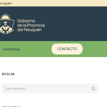
 Neuquén
CONTACTO
Contactos
BUSCAR