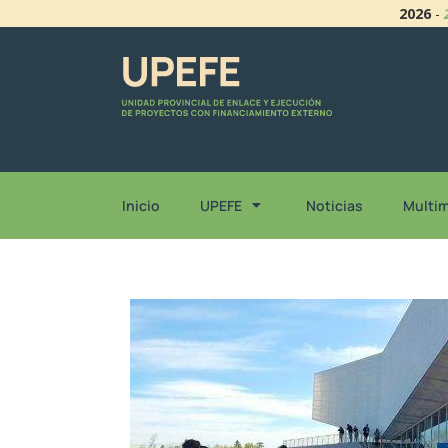
2026
-
Inicio
UPEFE
Noticias
Multi