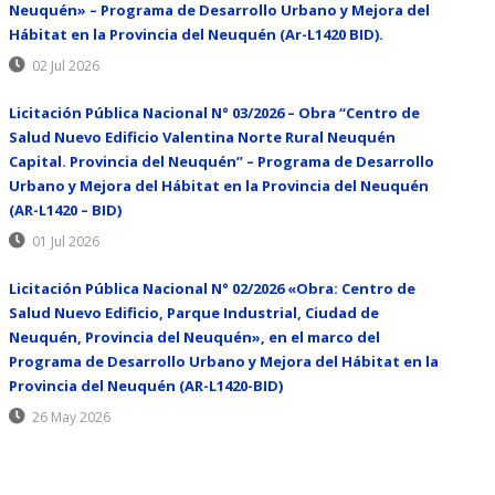
Neuquén» – Programa de Desarrollo Urbano y Mejora del
Hábitat en la Provincia del Neuquén (Ar-L1420 BID).
02 Jul 2026
Licitación Pública Nacional N° 03/2026 – Obra “Centro de
Salud Nuevo Edificio Valentina Norte Rural Neuquén
Capital. Provincia del Neuquén” – Programa de Desarrollo
Urbano y Mejora del Hábitat en la Provincia del Neuquén
(AR-L1420 – BID)
01 Jul 2026
Licitación Pública Nacional N° 02/2026 «Obra: Centro de
Salud Nuevo Edificio, Parque Industrial, Ciudad de
Neuquén, Provincia del Neuquén», en el marco del
Programa de Desarrollo Urbano y Mejora del Hábitat en la
Provincia del Neuquén (AR-L1420-BID)
26 May 2026