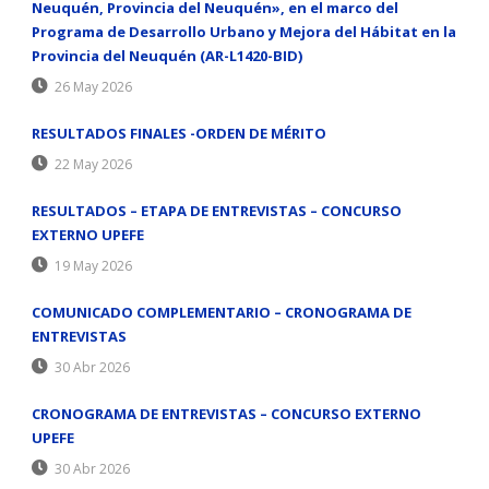
Neuquén, Provincia del Neuquén», en el marco del
Programa de Desarrollo Urbano y Mejora del Hábitat en la
Provincia del Neuquén (AR-L1420-BID)
26 May 2026
RESULTADOS FINALES -ORDEN DE MÉRITO
22 May 2026
RESULTADOS – ETAPA DE ENTREVISTAS – CONCURSO
EXTERNO UPEFE
19 May 2026
COMUNICADO COMPLEMENTARIO – CRONOGRAMA DE
ENTREVISTAS
30 Abr 2026
CRONOGRAMA DE ENTREVISTAS – CONCURSO EXTERNO
UPEFE
30 Abr 2026