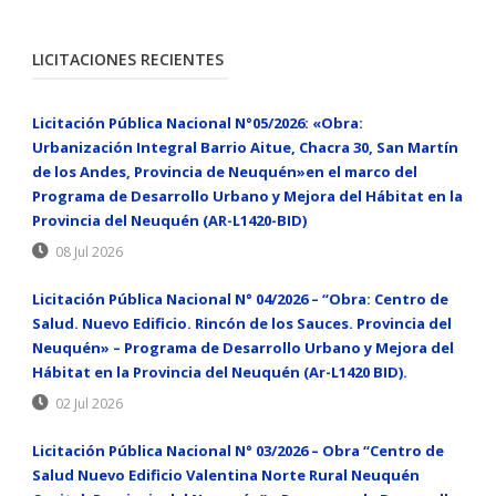
LICITACIONES RECIENTES
Licitación Pública Nacional N°05/2026: «Obra:
Urbanización Integral Barrio Aitue, Chacra 30, San Martín
de los Andes, Provincia de Neuquén»en el marco del
Programa de Desarrollo Urbano y Mejora del Hábitat en la
Provincia del Neuquén (AR-L1420-BID)
08 Jul 2026
Licitación Pública Nacional N° 04/2026 – “Obra: Centro de
Salud. Nuevo Edificio. Rincón de los Sauces. Provincia del
Neuquén» – Programa de Desarrollo Urbano y Mejora del
Hábitat en la Provincia del Neuquén (Ar-L1420 BID).
02 Jul 2026
Licitación Pública Nacional N° 03/2026 – Obra “Centro de
Salud Nuevo Edificio Valentina Norte Rural Neuquén