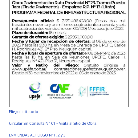
Pliego Licitatorio
Circular Sin Consulta N° 01 – Visita al Sitio de Obra.
ENMIENDAS AL PLIEGO N°1, 2 y 3