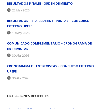
RESULTADOS FINALES -ORDEN DE MÉRITO
22 May 2026
RESULTADOS – ETAPA DE ENTREVISTAS – CONCURSO
EXTERNO UPEFE
19 May 2026
COMUNICADO COMPLEMENTARIO – CRONOGRAMA DE
ENTREVISTAS
30 Abr 2026
CRONOGRAMA DE ENTREVISTAS – CONCURSO EXTERNO
UPEFE
30 Abr 2026
LICITACIONES RECIENTES