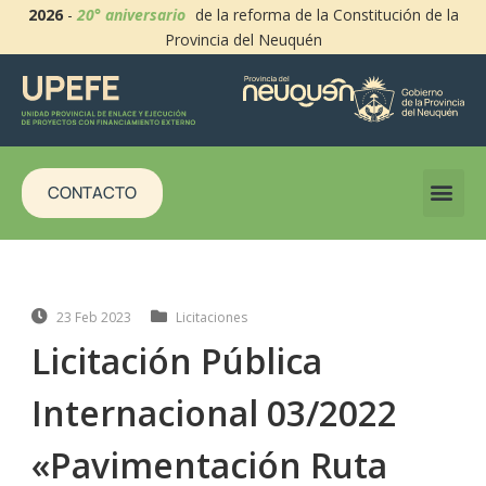
2026
-
20° aniversario
de la reforma de la Constitución de la
Provincia del Neuquén
CONTACTO
23 Feb 2023
Licitaciones
Licitación Pública
Internacional 03/2022
«Pavimentación Ruta