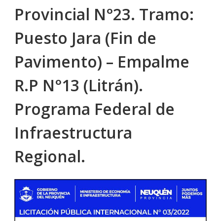
Provincial N°23. Tramo:
Puesto Jara (Fin de
Pavimento) – Empalme
R.P N°13 (Litrán).
Programa Federal de
Infraestructura
Regional.