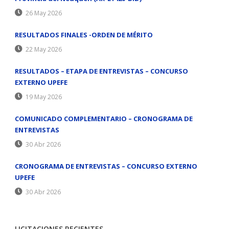
26 May 2026
RESULTADOS FINALES -ORDEN DE MÉRITO
22 May 2026
RESULTADOS – ETAPA DE ENTREVISTAS – CONCURSO
EXTERNO UPEFE
19 May 2026
COMUNICADO COMPLEMENTARIO – CRONOGRAMA DE
ENTREVISTAS
30 Abr 2026
CRONOGRAMA DE ENTREVISTAS – CONCURSO EXTERNO
UPEFE
30 Abr 2026
LICITACIONES RECIENTES