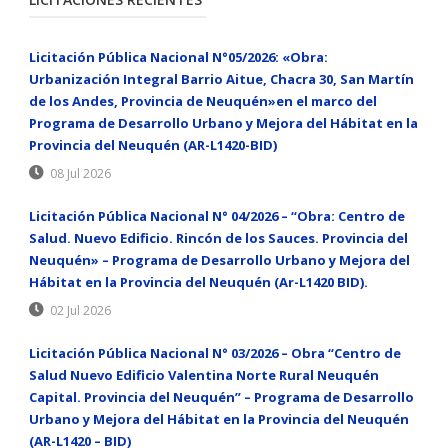
Licitación Pública Nacional N°05/2026: «Obra:
Urbanización Integral Barrio Aitue, Chacra 30, San Martín
de los Andes, Provincia de Neuquén»en el marco del
Programa de Desarrollo Urbano y Mejora del Hábitat en la
Provincia del Neuquén (AR-L1420-BID)
08 Jul 2026
Licitación Pública Nacional N° 04/2026 – “Obra: Centro de
Salud. Nuevo Edificio. Rincón de los Sauces. Provincia del
Neuquén» – Programa de Desarrollo Urbano y Mejora del
Hábitat en la Provincia del Neuquén (Ar-L1420 BID).
02 Jul 2026
Licitación Pública Nacional N° 03/2026 – Obra “Centro de
Salud Nuevo Edificio Valentina Norte Rural Neuquén
Capital. Provincia del Neuquén” – Programa de Desarrollo
Urbano y Mejora del Hábitat en la Provincia del Neuquén
(AR-L1420 – BID)