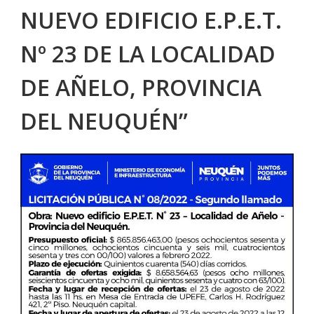
NUEVO EDIFICIO E.P.E.T.
Nº 23 DE LA LOCALIDAD
DE AÑELO, PROVINCIA
DEL NEUQUÉN”