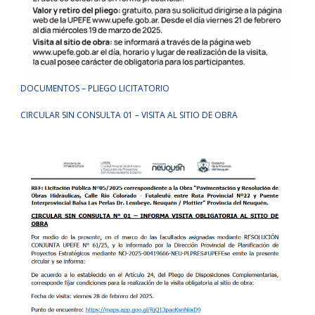
DOCUMENTOS – PLIEGO LICITATORIO
CIRCULAR SIN CONSULTA 01 – VISITA AL SITIO DE OBRA