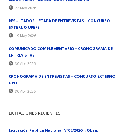
22 May 2026
RESULTADOS – ETAPA DE ENTREVISTAS – CONCURSO
EXTERNO UPEFE
19 May 2026
COMUNICADO COMPLEMENTARIO – CRONOGRAMA DE
ENTREVISTAS
30 Abr 2026
CRONOGRAMA DE ENTREVISTAS – CONCURSO EXTERNO
UPEFE
30 Abr 2026
LICITACIONES RECIENTES
Licitación Pública Nacional N°05/2026: «Obra: