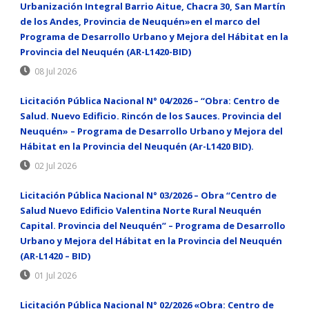
Urbanización Integral Barrio Aitue, Chacra 30, San Martín
de los Andes, Provincia de Neuquén»en el marco del
Programa de Desarrollo Urbano y Mejora del Hábitat en la
Provincia del Neuquén (AR-L1420-BID)
08 Jul 2026
Licitación Pública Nacional N° 04/2026 – “Obra: Centro de
Salud. Nuevo Edificio. Rincón de los Sauces. Provincia del
Neuquén» – Programa de Desarrollo Urbano y Mejora del
Hábitat en la Provincia del Neuquén (Ar-L1420 BID).
02 Jul 2026
Licitación Pública Nacional N° 03/2026 – Obra “Centro de
Salud Nuevo Edificio Valentina Norte Rural Neuquén
Capital. Provincia del Neuquén” – Programa de Desarrollo
Urbano y Mejora del Hábitat en la Provincia del Neuquén
(AR-L1420 – BID)
01 Jul 2026
Licitación Pública Nacional N° 02/2026 «Obra: Centro de