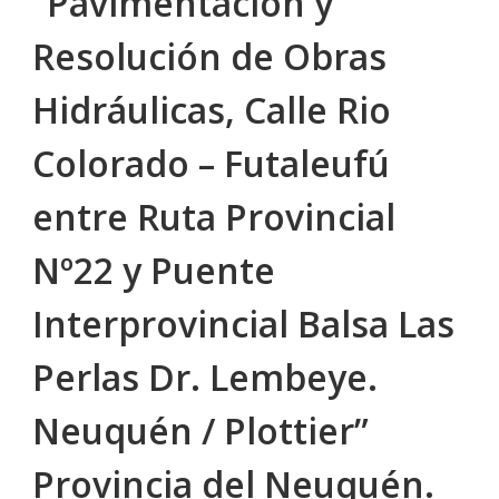
“Pavimentación y
Resolución de Obras
Hidráulicas, Calle Rio
Colorado – Futaleufú
entre Ruta Provincial
Nº22 y Puente
Interprovincial Balsa Las
Perlas Dr. Lembeye.
Neuquén / Plottier”
Provincia del Neuquén.