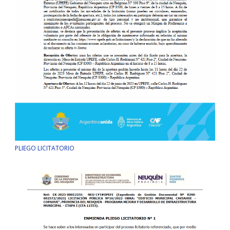
PLIEGO LICITATORIO