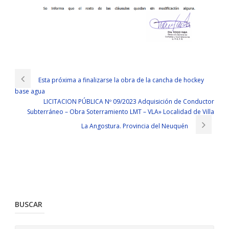
Esta próxima a finalizarse la obra de la cancha de hockey
base agua
LICITACION PÚBLICA Nº 09/2023 Adquisición de Conductor
Subterráneo – Obra Soterramiento LMT – VLA» Localidad de Villa
La Angostura. Provincia del Neuquén
BUSCAR