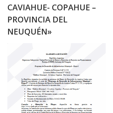
CAVIAHUE- COPAHUE –
PROVINCIA DEL
NEUQUÉN»