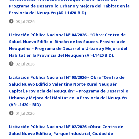
Programa de Desarrollo Urbano y Mejora del Hábitat en la
Provincia del Neuquén (AR-L1420-BID)
08 Jul 2026
Licitación Pública Nacional N° 04/2026 – “Obra: Centro de
Salud. Nuevo Edificio. Rincón de los Sauces. Provincia del
Neuquén» – Programa de Desarrollo Urbano y Mejora del
Hábitat en la Provincia del Neuquén (Ar-L1420 BID).
02 Jul 2026
Licitación Pública Nacional N° 03/2026 – Obra “Centro de
Salud Nuevo Edificio Valentina Norte Rural Neuquén
Capital. Provincia del Neuquén” – Programa de Desarrollo
Urbano y Mejora del Hábitat en la Provincia del Neuquén
(AR-L1420 – BID)
01 Jul 2026
Licitación Pública Nacional N° 02/2026 «Obra: Centro de
Salud Nuevo Edificio, Parque Industrial, Ciudad de