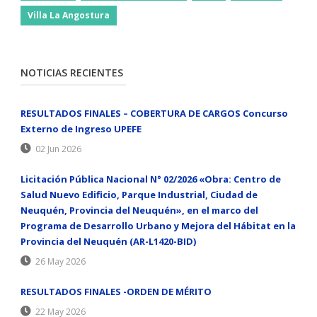
Villa La Angostura
NOTICIAS RECIENTES
RESULTADOS FINALES – COBERTURA DE CARGOS Concurso
Externo de Ingreso UPEFE
02 Jun 2026
Licitación Pública Nacional N° 02/2026 «Obra: Centro de
Salud Nuevo Edificio, Parque Industrial, Ciudad de
Neuquén, Provincia del Neuquén», en el marco del
Programa de Desarrollo Urbano y Mejora del Hábitat en la
Provincia del Neuquén (AR-L1420-BID)
26 May 2026
RESULTADOS FINALES -ORDEN DE MÉRITO
22 May 2026