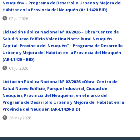
Neuquén» – Programa de Desarrollo Urbano y Mejora del
Hábitat en la Provincia del Neuquén (Ar-L1420 BID).
02 Jul 2026
Licitación Pública Nacional N° 03/2026 – Obra “Centro de
Salud Nuevo Edificio Valentina Norte Rural Neuquén
Capital. Provincia del Neuquén” – Programa de Desarrollo
Urbano y Mejora del Hábitat en la Provincia del Neuquén
(AR-L1420 – BID)
01 Jul 2026
Licitación Pública Nacional N° 02/2026 «Obra: Centro de
Salud Nuevo Edificio, Parque Industrial, Ciudad de
Neuquén, Provincia del Neuquén», en el marco del
Programa de Desarrollo Urbano y Mejora del Hábitat en la
Provincia del Neuquén (AR-L1420-BID)
26 May 2026