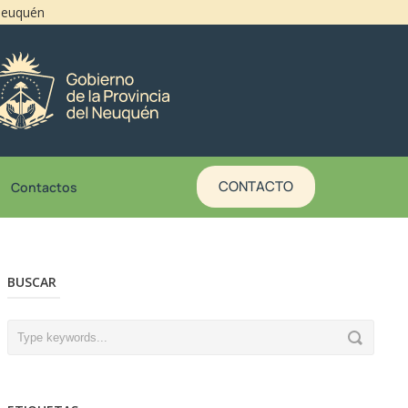
 Neuquén
CONTACTO
Contactos
BUSCAR