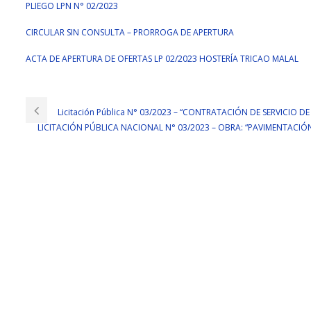
PLIEGO LPN N° 02/2023
CIRCULAR SIN CONSULTA – PRORROGA DE APERTURA
ACTA DE APERTURA DE OFERTAS LP 02/2023 HOSTERÍA TRICAO MALAL
Licitación Pública N° 03/2023 – “CONTRATACIÓN DE SERVICIO DE
LICITACIÓN PÚBLICA NACIONAL N° 03/2023 – OBRA: “PAVIMENTACIÓN